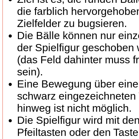
die farblich hervorgehob
Zielfelder zu bugsieren.
Die Bälle können nur einz
der Spielfigur geschoben
(das Feld dahinter muss fr
sein).
Eine Bewegung über eine
schwarz eingezeichnete
hinweg ist nicht möglich.
Die Spielfigur wird mit de
Pfeiltasten oder den Tast