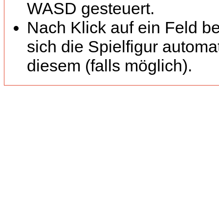
WASD gesteuert.
Nach Klick auf ein Feld b
sich die Spielfigur automa
diesem (falls möglich).