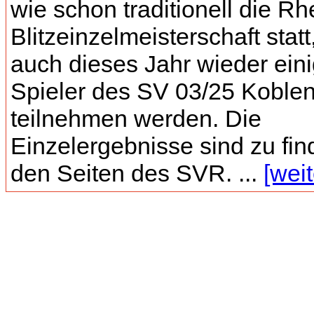
wie schon traditionell die Rh
Blitzeinzelmeisterschaft statt
auch dieses Jahr wieder ein
Spieler des SV 03/25 Koble
teilnehmen werden. Die
Einzelergebnisse sind zu fin
den Seiten des SVR. ...
[weit