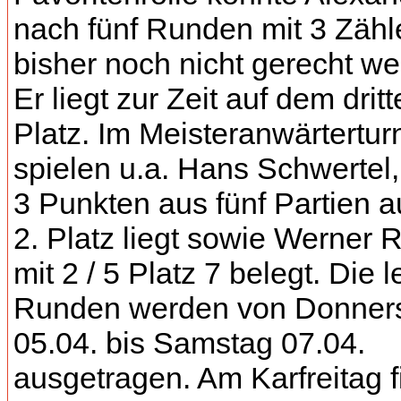
nach fünf Runden mit 3 Zähl
bisher noch nicht gerecht we
Er liegt zur Zeit auf dem drit
Platz. Im Meisteranwärtertur
spielen u.a. Hans Schwertel,
3 Punkten aus fünf Partien 
2. Platz liegt sowie Werner R
mit 2 / 5 Platz 7 belegt. Die l
Runden werden von Donner
05.04. bis Samstag 07.04.
ausgetragen. Am Karfreitag f