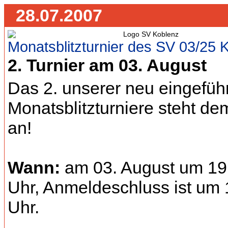
28.07.2007
Monatsblitzturnier des SV 03/25 
2. Turnier am 03. August
Das 2. unserer neu eingefüh
Monatsblitzturniere steht d
an!
Wann:
am 03. August um 19
Uhr, Anmeldeschluss ist um 
Uhr.