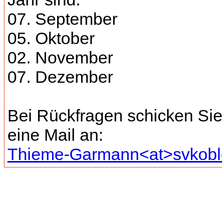
07. September
05. Oktober
02. November
07. Dezember
Bei Rückfragen schicken Sie 
eine Mail an:
Thieme-Garmann<at>svkobl