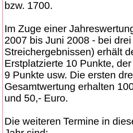
bzw. 1700.
Im Zuge einer Jahreswertung
2007 bis Juni 2008 - bei drei
Streichergebnissen) erhält d
Erstplatzierte 10 Punkte, der
9 Punkte usw. Die ersten dre
Gesamtwertung erhalten 100,
und 50,- Euro.
Die weiteren Termine in die
Jahr sind: