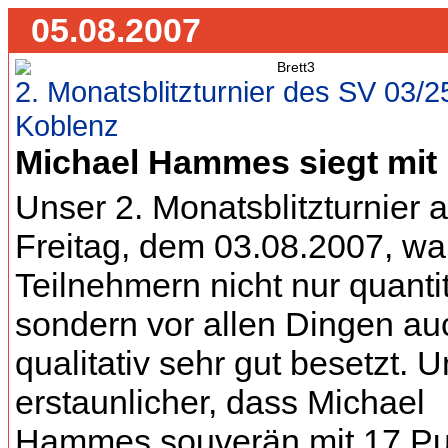
05.08.2007
2. Monatsblitzturnier des SV 03/2
Koblenz
Michael Hammes siegt mit
Unser 2. Monatsblitzturnier 
Freitag, dem 03.08.2007, wa
Teilnehmern nicht nur quantit
sondern vor allen Dingen au
qualitativ sehr gut besetzt. 
erstaunlicher, dass Michael
Hammes souverän mit 17 P