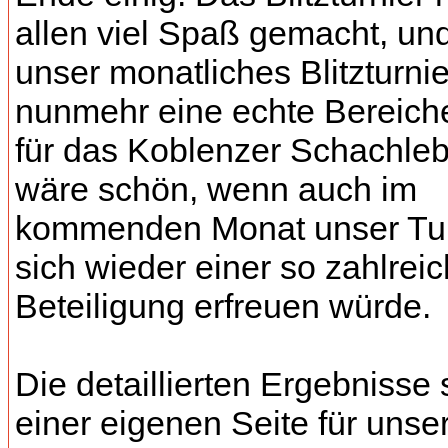
allen viel Spaß gemacht, und
unser monatliches Blitzturnie
nunmehr eine echte Bereich
für das Koblenzer Schachle
wäre schön, wenn auch im
kommenden Monat unser Tur
sich wieder einer so zahlrei
Beteiligung erfreuen würde.
Die detaillierten Ergebnisse 
einer eigenen Seite für unse