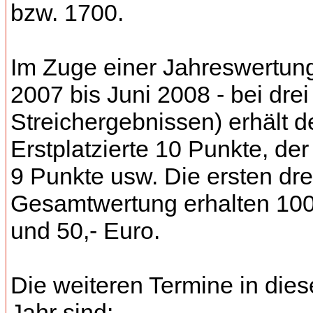
bzw. 1700.
Im Zuge einer Jahreswertung
2007 bis Juni 2008 - bei drei
Streichergebnissen) erhält d
Erstplatzierte 10 Punkte, der
9 Punkte usw. Die ersten dre
Gesamtwertung erhalten 100,
und 50,- Euro.
Die weiteren Termine in die
Jahr sind: