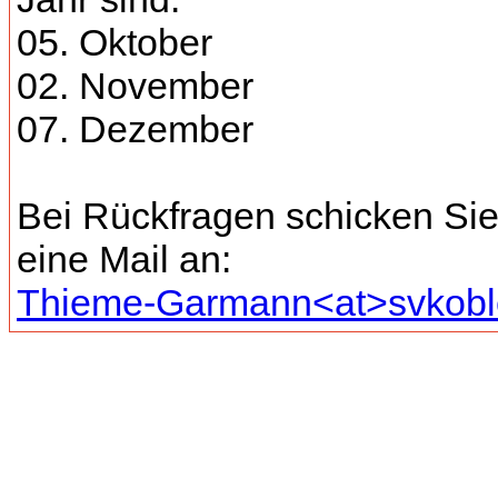
05. Oktober
02. November
07. Dezember
Bei Rückfragen schicken Sie 
eine Mail an:
Thieme-Garmann<at>svkobl