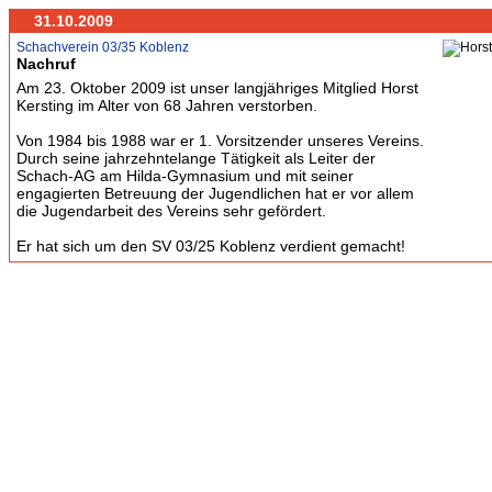
31.10.2009
Schachverein 03/35 Koblenz
Nachruf
Am 23. Oktober 2009 ist unser langjähriges Mitglied Horst
Kersting im Alter von 68 Jahren verstorben.
Von 1984 bis 1988 war er 1. Vorsitzender unseres Vereins.
Durch seine jahrzehntelange Tätigkeit als Leiter der
Schach-AG am Hilda-Gymnasium und mit seiner
engagierten Betreuung der Jugendlichen hat er vor allem
die Jugendarbeit des Vereins sehr gefördert.
Er hat sich um den SV 03/25 Koblenz verdient gemacht!