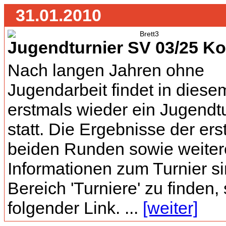
31.01.2010
Jugendturnier SV 03/25 K
Nach langen Jahren ohne
Jugendarbeit findet in diese
erstmals wieder ein Jugendtu
statt. Die Ergebnisse der ers
beiden Runden sowie weiter
Informationen zum Turnier s
Bereich 'Turniere' zu finden, 
folgender Link. ...
[weiter]