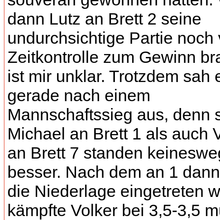
dann Lutz an Brett 2 seine
undurchsichtige Partie noch 
Zeitkontrolle zum Gewinn br
ist mir unklar. Trotzdem sah 
gerade nach einem
Mannschaftssieg aus, denn 
Michael an Brett 1 als auch 
an Brett 7 standen keineswe
besser. Nach dem an 1 dann
die Niederlage eingetreten w
kämpfte Volker bei 3,5-3,5 m