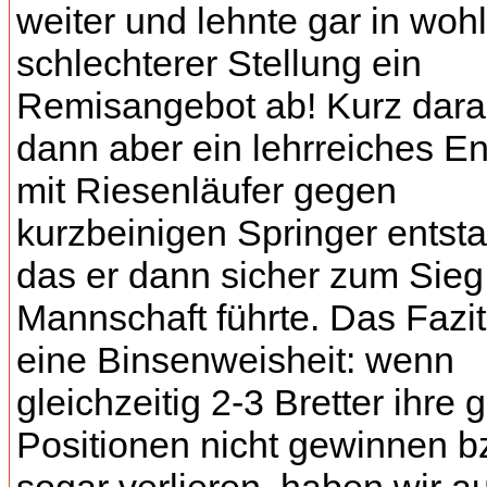
weiter und lehnte gar in wohl
schlechterer Stellung ein
Remisangebot ab! Kurz dara
dann aber ein lehrreiches En
mit Riesenläufer gegen
kurzbeinigen Springer entst
das er dann sicher zum Sieg
Mannschaft führte. Das Fazit 
eine Binsenweisheit: wenn
gleichzeitig 2-3 Bretter ihre 
Positionen nicht gewinnen b