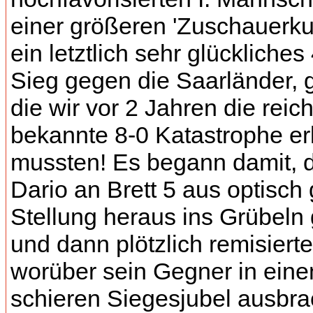
einer größeren 'Zuschauerkul
ein letztlich sehr glückliches
Sieg gegen die Saarländer,
die wir vor 2 Jahren die reich
bekannte 8-0 Katastrophe er
mussten! Es begann damit, 
Dario an Brett 5 aus optisch 
Stellung heraus ins Grübeln 
und dann plötzlich remisierte
worüber sein Gegner in eine
schieren Siegesjubel ausbra