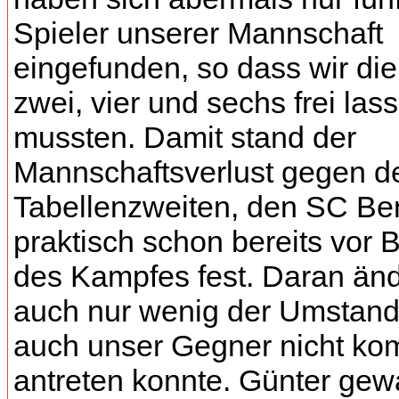
Spieler unserer Mannschaft
eingefunden, so dass wir die
zwei, vier und sechs frei las
mussten. Damit stand der
Mannschaftsverlust gegen d
Tabellenzweiten, den SC Ben
praktisch schon bereits vor 
des Kampfes fest. Daran änd
auch nur wenig der Umstand
auch unser Gegner nicht kom
antreten konnte. Günter ge