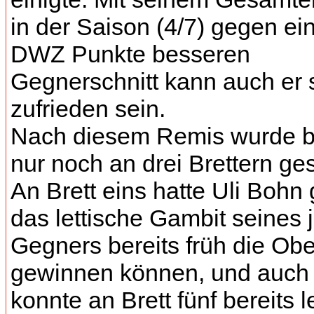
in der Saison (4/7) gegen ei
DWZ Punkte besseren
Gegnerschnitt kann auch er 
zufrieden sein.
Nach diesem Remis wurde b
nur noch an drei Brettern ges
An Brett eins hatte Uli Bohn
das lettische Gambit seines
Gegners bereits früh die Ob
gewinnen können, und auch 
konnte an Brett fünf bereits l