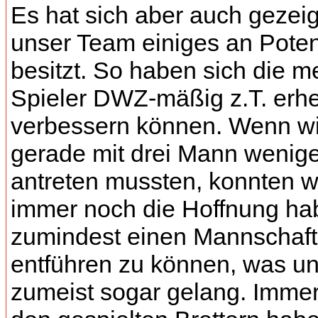
Es hat sich aber auch gezeig
unser Team einiges an Poten
besitzt. So haben sich die m
Spieler DWZ-mäßig z.T. erhe
verbessern können. Wenn wir
gerade mit drei Mann wenige
antreten mussten, konnten w
immer noch die Hoffnung ha
zumindest einen Mannschaft
entführen zu können, was u
zumeist sogar gelang. Immer