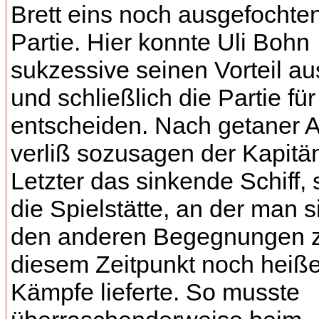
Brett eins noch ausgefochte
Partie. Hier konnte Uli Bohn
sukzessive seinen Vorteil a
und schließlich die Partie für
entscheiden. Nach getaner A
verliß sozusagen der Kapitän
Letzter das sinkende Schiff, 
die Spielstätte, an der man s
den anderen Begegnungen 
diesem Zeitpunkt noch heiß
Kämpfe lieferte. So musste