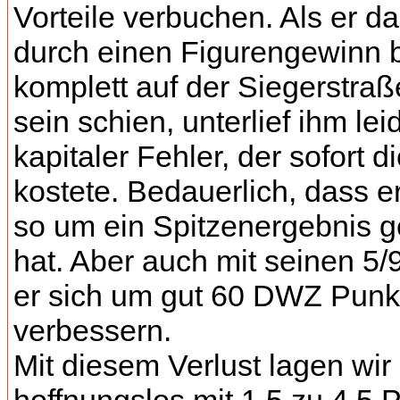
Vorteile verbuchen. Als er d
durch einen Figurengewinn b
komplett auf der Siegerstraß
sein schien, unterlief ihm lei
kapitaler Fehler, der sofort d
kostete. Bedauerlich, dass er
so um ein Spitzenergebnis g
hat. Aber auch mit seinen 5/
er sich um gut 60 DWZ Punk
verbessern.
Mit diesem Verlust lagen wir 