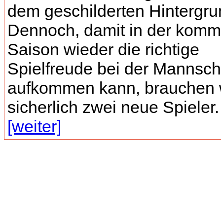
dem geschilderten Hintergru
Dennoch, damit in der kom
Saison wieder die richtige
Spielfreude bei der Mannsch
aufkommen kann, brauchen 
sicherlich zwei neue Spieler. 
[weiter]