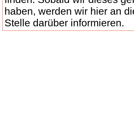
haben, werden wir hier an di
Stelle darüber informieren.