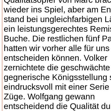
wieder ins Spiel, aber am E
stand bei ungleichfarbigen L
ein leistungsgerechtes Remi
Buche. Die restlichen fünf Pa
hatten wir vorher alle für uns
entscheiden können. Volker
zernichtete die geschwächte
gegnerische Königsstellung 
eindrucksvoll mit einer Serie
Züge. Wolfgang gewann
entscheidend die Qualität d