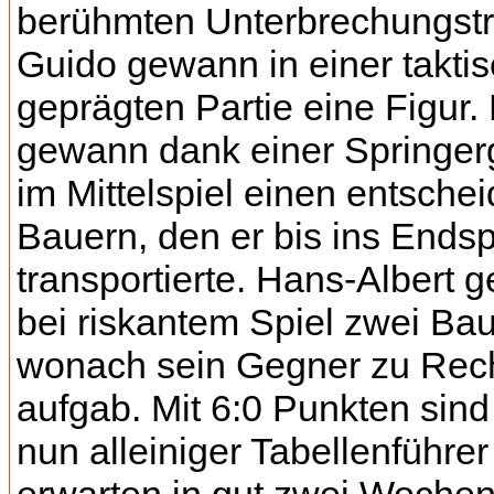
berühmten Unterbrechungstr
Guido gewann in einer takti
geprägten Partie eine Figur.
gewann dank einer Springer
im Mittelspiel einen entsche
Bauern, den er bis ins Endsp
transportierte. Hans-Albert
bei riskantem Spiel zwei Bau
wonach sein Gegner zu Rec
aufgab. Mit 6:0 Punkten sind
nun alleiniger Tabellenführe