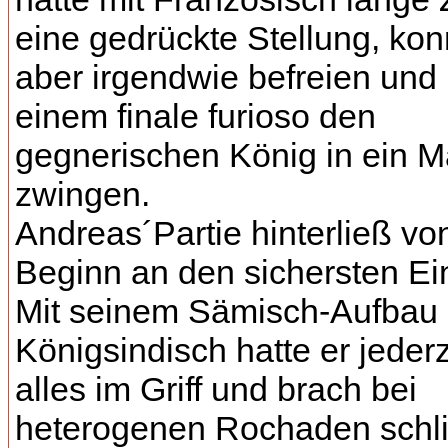
eine gedrückte Stellung, kon
aber irgendwie befreien und 
einem finale furioso den
gegnerischen König in ein M
zwingen.
Andreas´Partie hinterließ vo
Beginn an den sichersten Ei
Mit seinem Sämisch-Aufbau
Königsindisch hatte er jederz
alles im Griff und brach bei
heterogenen Rochaden schli