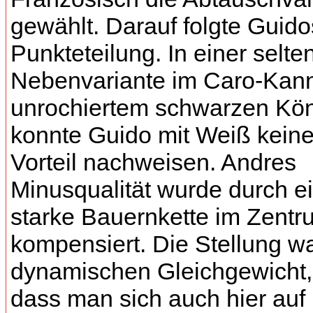
gewählt. Darauf folgte Guido
Punkteteilung. In einer selte
Nebenvariante im Caro-Kann
unrochiertem schwarzen Kö
konnte Guido mit Weiß kein
Vorteil nachweisen. Andres
Minusqualität wurde durch e
starke Bauernkette im Zentr
kompensiert. Die Stellung w
dynamischen Gleichgewicht,
dass man sich auch hier auf