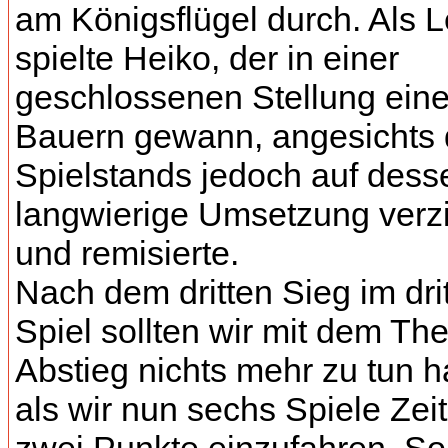
am Königsflügel durch. Als L
spielte Heiko, der in einer
geschlossenen Stellung ein
Bauern gewann, angesichts
Spielstands jedoch auf dess
langwierige Umsetzung verzi
und remisierte.
Nach dem dritten Sieg im dri
Spiel sollten wir mit dem T
Abstieg nichts mehr zu tun 
als wir nun sechs Spiele Zei