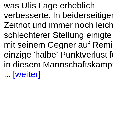
was Ulis Lage erheblich
verbesserte. In beiderseitige
Zeitnot und immer noch leich
schlechterer Stellung einigte
mit seinem Gegner auf Remi
einzige 'halbe' Punktverlust 
in diesem Mannschaftskampf
...
[weiter]