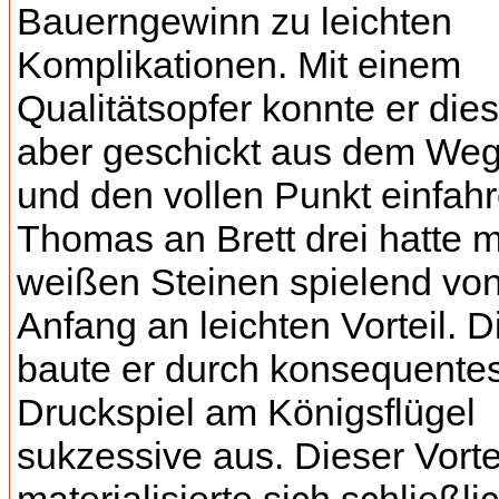
Bauerngewinn zu leichten
Komplikationen. Mit einem
Qualitätsopfer konnte er die
aber geschickt aus dem We
und den vollen Punkt einfahr
Thomas an Brett drei hatte m
weißen Steinen spielend vo
Anfang an leichten Vorteil. 
baute er durch konsequente
Druckspiel am Königsflügel
sukzessive aus. Dieser Vorte