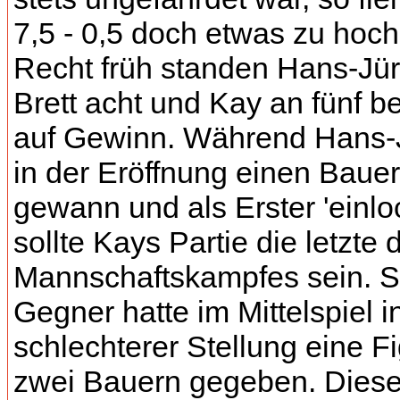
7,5 - 0,5 doch etwas zu hoch
Recht früh standen Hans-Jü
Brett acht und Kay an fünf be
auf Gewinn. Während Hans-
in der Eröffnung einen Baue
gewann und als Erster 'einloc
sollte Kays Partie die letzte 
Mannschaftskampfes sein. S
Gegner hatte im Mittelspiel in
schlechterer Stellung eine Fi
zwei Bauern gegeben. Dies