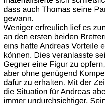
materialisierte sich schließli
dass auch Thomas seine Par
gewann.
Weniger erfreulich lief es zu
an den ersten beiden Bretter
eins hatte Andreas Vorteile e
können. Dies veranlasste se
Gegner eine Figur zu opfern
aber ohne genügend Kompe
dafür zu erhalten. Mit der Ze
die Situation für Andreas abe
immer undurchsichtiger. Sei