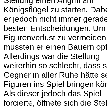
Stellung einen Angriff am
Königsflügel zu starten. Dabe
er jedoch nicht immer gerade
besten Entscheidungen. Um
Figurenverlust zu vermeiden
mussten er einen Bauern opf
Allerdings war die Stellung
weiterhin so schlecht, dass 
Gegner in aller Ruhe hätte s
Figuren ins Spiel bringen kö
Als dieser jedoch das Spiel
forcierte, öffnete sich die Ste