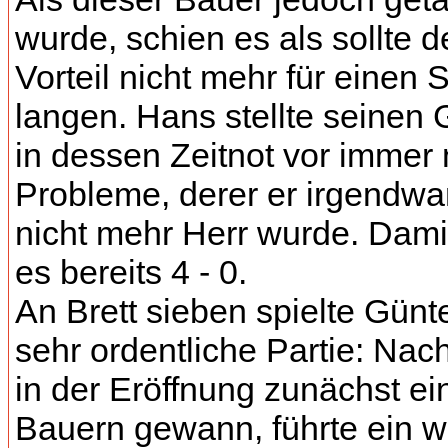
wurde, schien es als sollte d
Vorteil nicht mehr für einen 
langen. Hans stellte seinen
in dessen Zeitnot vor immer
Probleme, derer er irgendw
nicht mehr Herr wurde. Dami
es bereits 4 - 0.
An Brett sieben spielte Günt
sehr ordentliche Partie: Na
in der Eröffnung zunächst ei
Bauern gewann, führte ein w