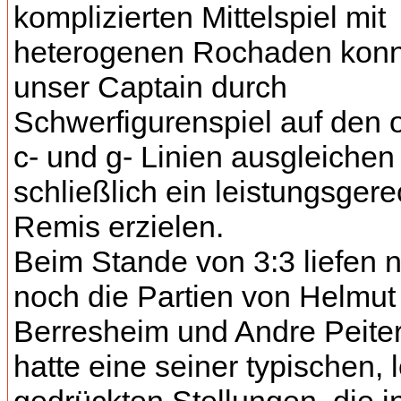
komplizierten Mittelspiel mit
heterogenen Rochaden konn
unser Captain durch
Schwerfigurenspiel auf den 
c- und g- Linien ausgleichen
schließlich ein leistungsger
Remis erzielen.
Beim Stande von 3:3 liefen 
noch die Partien von Helmut
Berresheim und Andre Peiter
hatte eine seiner typischen, l