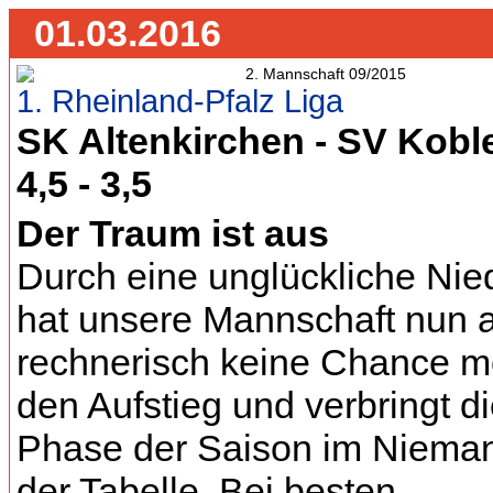
01.03.2016
1. Rheinland-Pfalz Liga
SK Altenkirchen - SV Koble
4,5 - 3,5
Der Traum ist aus
Durch eine unglückliche Nie
hat unsere Mannschaft nun 
rechnerisch keine Chance m
den Aufstieg und verbringt di
Phase der Saison im Niema
der Tabelle. Bei besten