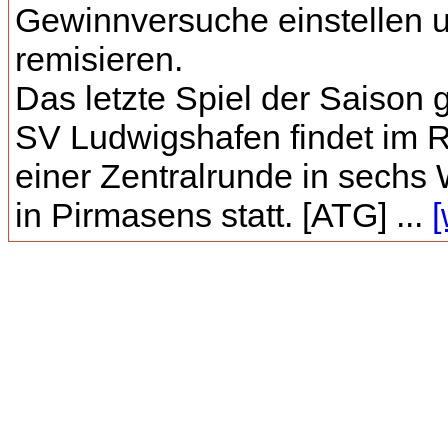
Gewinnversuche einstellen 
remisieren.
Das letzte Spiel der Saison
SV Ludwigshafen findet im
einer Zentralrunde in sechs
in Pirmasens statt. [ATG] ...
[