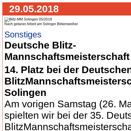
29.05.2018
Nach getaner Arbeit am Solinger Birkenweiher
Sonstiges
Deutsche Blitz-
Mannschaftsmeisterschaft
14. Platz bei der Deutsche
BlitzMannschaftsmeistersc
Solingen
Am vorigen Samstag (26. Ma
spielten wir bei der 35. Deu
BlitzMannschaftsmeisterschaf