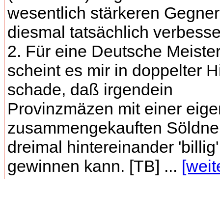
wesentlich stärkeren Gegner
diesmal tatsächlich verbesse
2. Für eine Deutsche Meister
scheint es mir in doppelter H
schade, daß irgendein
Provinzmäzen mit einer eige
zusammengekauften Söldne
dreimal hintereinander 'billig'
gewinnen kann. [TB] ...
[weit