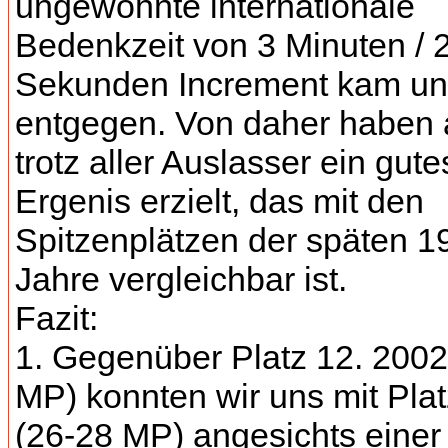
ungewohnte internationale
Bedenkzeit von 3 Minuten / 
Sekunden Increment kam un
entgegen. Von daher haben a
trotz aller Auslasser ein gute
Ergenis erzielt, das mit den
Spitzenplätzen der späten 1
Jahre vergleichbar ist.
Fazit:
1. Gegenüber Platz 12. 2002
MP) konnten wir uns mit Plat
(26-28 MP) angesichts einer