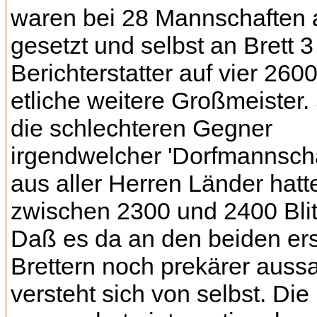
waren bei 28 Mannschaften 
gesetzt und selbst an Brett 3 
Berichterstatter auf vier 2600
etliche weitere Großmeister.
die schlechteren Gegner
irgendwelcher 'Dorfmannscha
aus aller Herren Länder hatt
zwischen 2300 und 2400 Blit
Daß es da an den beiden er
Brettern noch prekärer auss
versteht sich von selbst. Die