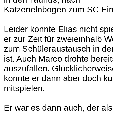
Katzenelnbogen zum SC Einri
Leider konnte Elias nicht spi
er zur Zeit für zweieinhalb 
zum Schüleraustausch in d
ist. Auch Marco drohte bereit
auszufallen. Glücklicherweis
konnte er dann aber doch kur
mitspielen.
Er war es dann auch, der als