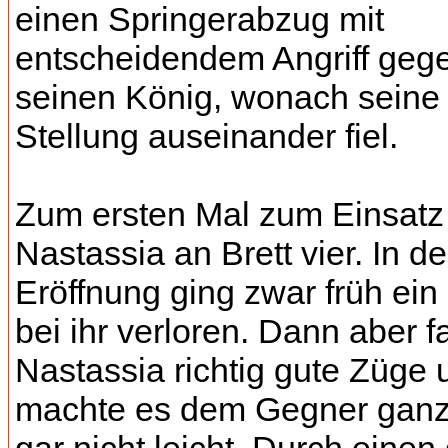
einen Springerabzug mit
entscheidendem Angriff geg
seinen König, wonach seine
Stellung auseinander fiel.
Zum ersten Mal zum Einsat
Nastassia an Brett vier. In de
Eröffnung ging zwar früh ein
bei ihr verloren. Dann aber f
Nastassia richtig gute Züge 
machte es dem Gegner ganz