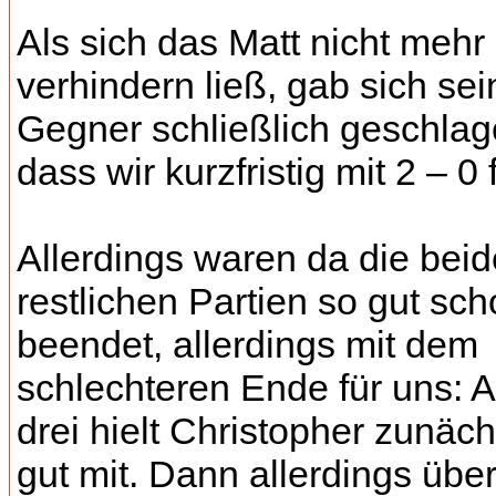
Als sich das Matt nicht mehr
verhindern ließ, gab sich sei
Gegner schließlich geschlag
dass wir kurzfristig mit 2 – 0 
Allerdings waren da die bei
restlichen Partien so gut sc
beendet, allerdings mit dem
schlechteren Ende für uns: A
drei hielt Christopher zunäc
gut mit. Dann allerdings übe