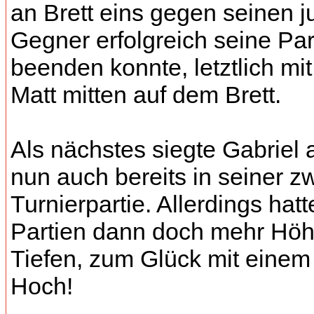
an Brett eins gegen seinen 
Gegner erfolgreich seine Par
beenden konnte, letztlich mi
Matt mitten auf dem Brett.
Als nächstes siegte Gabriel 
nun auch bereits in seiner z
Turnierpartie. Allerdings hatt
Partien dann doch mehr Hö
Tiefen, zum Glück mit einem 
Hoch!