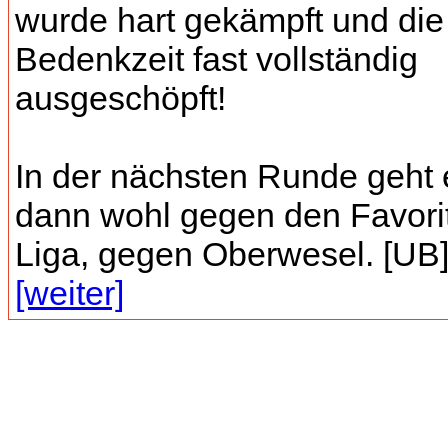
wurde hart gekämpft und die
Bedenkzeit fast vollständig
ausgeschöpft!
In der nächsten Runde geht 
dann wohl gegen den Favori
Liga, gegen Oberwesel. [UB] 
[weiter]