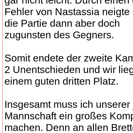
gar nicht leicht. Durch einen
Fehler von Nastassia neigte 
die Partie dann aber doch
zugunsten des Gegners.
Somit endete der zweite Kam
2 Unentschieden und wir lie
einem guten dritten Platz.
Insgesamt muss ich unserer
Mannschaft ein großes Kom
machen. Denn an allen Brett