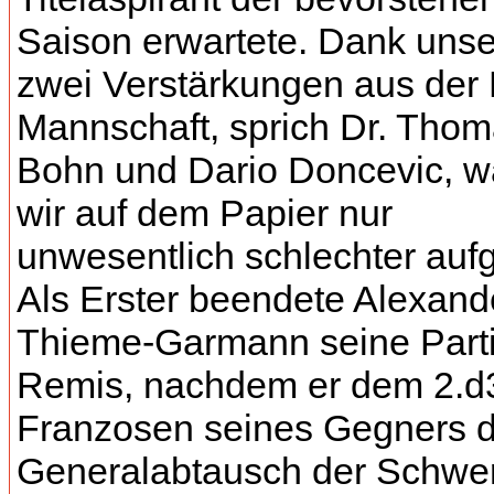
Saison erwartete. Dank unse
zwei Verstärkungen aus der 
Mannschaft, sprich Dr. Tho
Bohn und Dario Doncevic, w
wir auf dem Papier nur
unwesentlich schlechter aufge
Als Erster beendete Alexand
Thieme-Garmann seine Parti
Remis, nachdem er dem 2.d
Franzosen seines Gegners 
Generalabtausch der Schwer