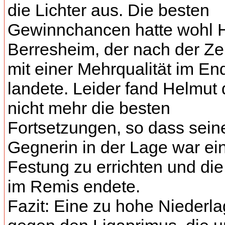
die Lichter aus. Die besten
Gewinnchancen hatte wohl 
Berresheim, der nach der Ze
mit einer Mehrqualität im En
landete. Leider fand Helmut
nicht mehr die besten
Fortsetzungen, so dass sein
Gegnerin in der Lage war ei
Festung zu errichten und die
im Remis endete.
Fazit: Eine zu hohe Niederl