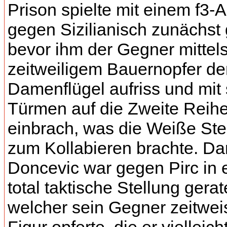
Prison spielte mit einem f3-
gegen Sizilianisch zunächst 
bevor ihm der Gegner mittel
zeitweiligem Bauernopfer de
Damenflügel aufriss und mit
Türmen auf die Zweite Reih
einbrach, was die Weiße Ste
zum Kollabieren brachte. Da
Doncevic war gegen Pirc in 
total taktische Stellung gerat
welcher sein Gegner zeitwei