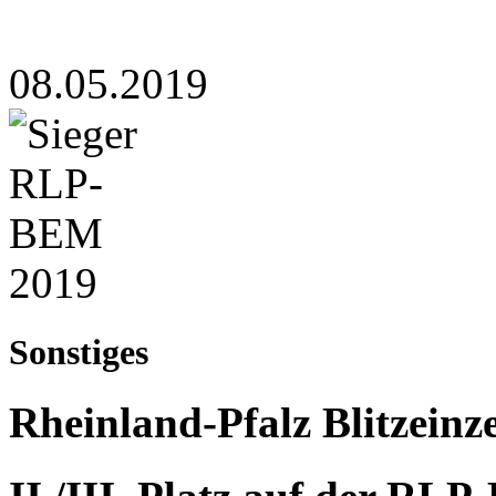
08.05.2019
Sonstiges
Rheinland-Pfalz Blitzeinz