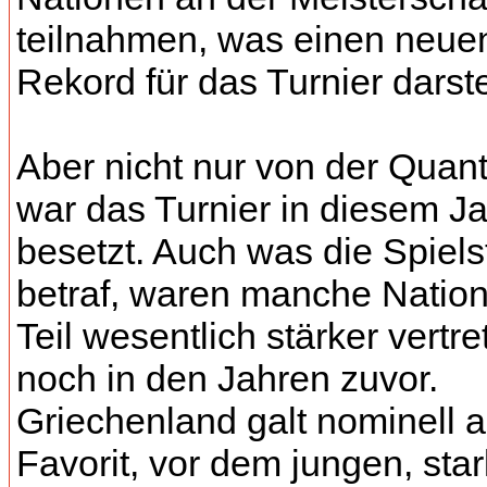
teilnahmen, was einen neue
Rekord für das Turnier darstel
Aber nicht nur von der Quanti
war das Turnier in diesem Ja
besetzt. Auch was die Spiels
betraf, waren manche Natio
Teil wesentlich stärker vertre
noch in den Jahren zuvor.
Griechenland galt nominell a
Favorit, vor dem jungen, sta