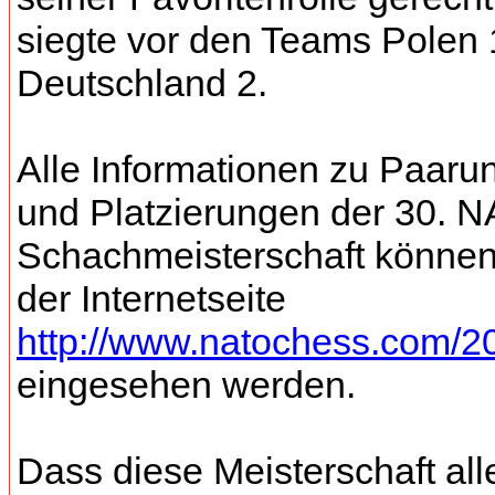
siegte vor den Teams Polen 
Deutschland 2.
Alle Informationen zu Paaru
und Platzierungen der 30. 
Schachmeisterschaft können
der Internetseite
http://www.natochess.com/2
eingesehen werden.
Dass diese Meisterschaft all