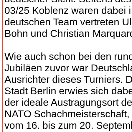
03/25 Koblenz waren dabei 
deutschen Team vertreten Ul
Bohn und Christian Marquard
Wie auch schon bei den run
Jubiläen zuvor war Deutsch
Ausrichter dieses Turniers. 
Stadt Berlin erwies sich dabe
der ideale Austragungsort de
NATO Schachmeisterschaft, 
vom 16. bis zum 20. Septem