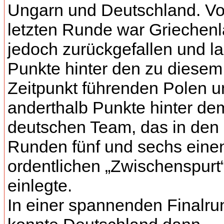
Ungarn und Deutschland. Vo
letzten Runde war Griechen
jedoch zurückgefallen und l
Punkte hinter den zu diesem
Zeitpunkt führenden Polen u
anderthalb Punkte hinter de
deutschen Team, das in den
Runden fünf und sechs eine
ordentlichen „Zwischenspurt
einlegte.
In einer spannenden Finalru