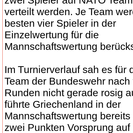
zwei Spieler auf NATO Team
verteilt werden. Je Team we
besten vier Spieler in der
Einzelwertung für die
Mannschaftswertung berücksi
Im Turnierverlauf sah es für 
Team der Bundeswehr nach 
Runden nicht gerade rosig a
führte Griechenland in der
Mannschaftswertung bereits 
zwei Punkten Vorsprung auf 