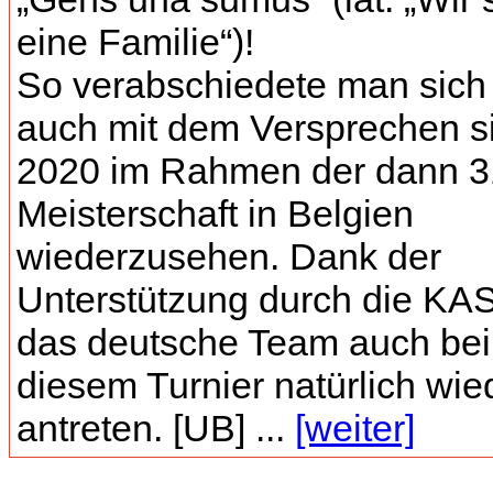
eine Familie“)!
So verabschiedete man sich
auch mit dem Versprechen s
2020 im Rahmen der dann 3
Meisterschaft in Belgien
wiederzusehen. Dank der
Unterstützung durch die KAS
das deutsche Team auch bei
diesem Turnier natürlich wie
antreten. [UB] ...
[weiter]