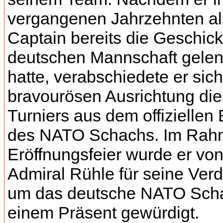
vergangenen Jahrzehnten a
Captain bereits die Geschick
deutschen Mannschaft gelen
hatte, verabschiedete er sich
bravourösen Ausrichtung di
Turniers aus dem offiziellen
des NATO Schachs. Im Rah
Eröffnungsfeier wurde er vo
Admiral Rühle für seine Verd
um das deutsche NATO Scha
einem Präsent gewürdigt.