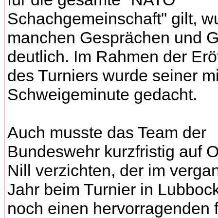
Schachgemeinschaft" gilt, w
manchen Gesprächen und G
deutlich. Im Rahmen der Erö
des Turniers wurde seiner mi
Schweigeminute gedacht.
Auch musste das Team der
Bundeswehr kurzfristig auf O
Nill verzichten, der im verg
Jahr beim Turnier in Lubboc
noch einen hervorragenden f