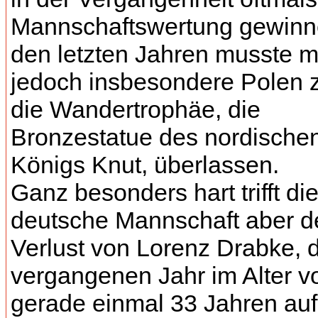
Mannschaftswertung gewinne
den letzten Jahren musste 
jedoch insbesondere Polen 
die Wandertrophäe, die
Bronzestatue des nordische
Königs Knut, überlassen.
Ganz besonders hart trifft di
deutsche Mannschaft aber d
Verlust von Lorenz Drabke, 
vergangenen Jahr im Alter v
gerade einmal 33 Jahren auf