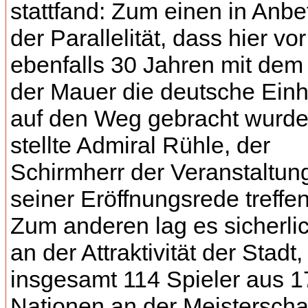
stattfand: Zum einen in Anbe
der Parallelität, dass hier vor
ebenfalls 30 Jahren mit dem 
der Mauer die deutsche Einhe
auf den Weg gebracht wurde
stellte Admiral Rühle, der
Schirmherr der Veranstaltung
seiner Eröffnungsrede treffen
Zum anderen lag es sicherli
an der Attraktivität der Stadt
insgesamt 114 Spieler aus 
Nationen an der Meisterscha