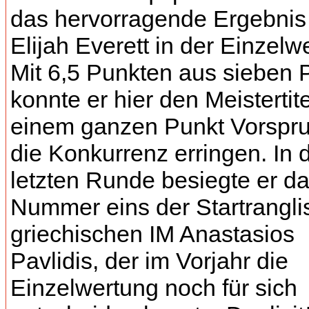
das hervorragende Ergebnis
Elijah Everett in der Einzelw
Mit 6,5 Punkten aus sieben 
konnte er hier den Meistertite
einem ganzen Punkt Vorspru
die Konkurrenz erringen. In 
letzten Runde besiegte er da
Nummer eins der Startrangli
griechischen IM Anastasios
Pavlidis, der im Vorjahr die
Einzelwertung noch für sich