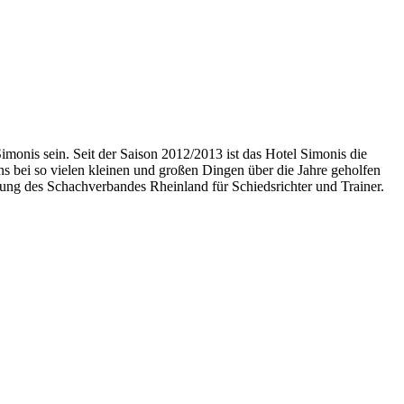
onis sein. Seit der Saison 2012/2013 ist das Hotel Simonis die
 bei so vielen kleinen und großen Dingen über die Jahre geholfen
dung des Schachverbandes Rheinland für Schiedsrichter und Trainer.