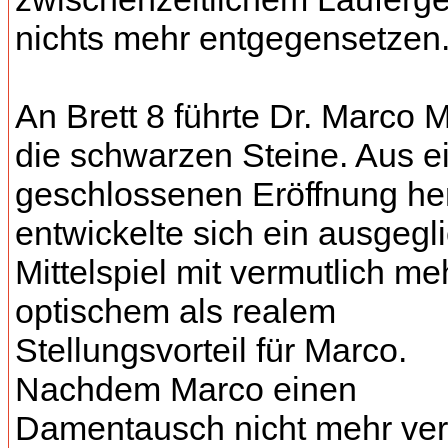
nichts mehr entgegensetzen
An Brett 8 führte Dr. Marco 
die schwarzen Steine. Aus e
geschlossenen Eröffnung he
entwickelte sich ein ausgegl
Mittelspiel mit vermutlich me
optischem als realem
Stellungsvorteil für Marco.
Nachdem Marco einen
Damentausch nicht mehr ve