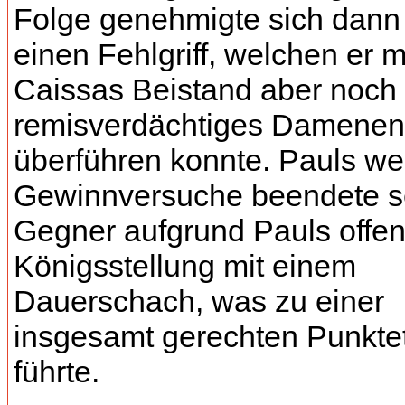
Folge genehmigte sich dann
einen Fehlgriff, welchen er m
Caissas Beistand aber noch 
remisverdächtiges Damenen
überführen konnte. Pauls we
Gewinnversuche beendete s
Gegner aufgrund Pauls offen
Königsstellung mit einem
Dauerschach, was zu einer
insgesamt gerechten Punkte
führte.