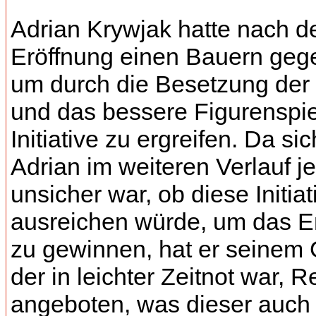
Adrian Krywjak hatte nach d
Eröffnung einen Bauern geg
um durch die Besetzung der 
und das bessere Figurenspie
Initiative zu ergreifen. Da sic
Adrian im weiteren Verlauf j
unsicher war, ob diese Initiat
ausreichen würde, um das E
zu gewinnen, hat er seinem 
der in leichter Zeitnot war, 
angeboten, was dieser auch