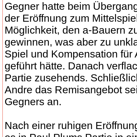
Gegner hatte beim Übergan
der Eröffnung zum Mittelspie
Möglichkeit, den a-Bauern z
gewinnen, was aber zu unkl
Spiel und Kompensation für
geführt hätte. Danach verflac
Partie zusehends. Schließli
Andre das Remisangebot se
Gegners an.
Nach einer ruhigen Eröffnun