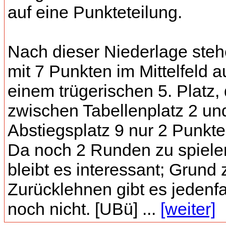
auf eine Punkteteilung.
Nach dieser Niederlage steh
mit 7 Punkten im Mittelfeld a
einem trügerischen 5. Platz,
zwischen Tabellenplatz 2 u
Abstiegsplatz 9 nur 2 Punkte
Da noch 2 Runden zu spielen
bleibt es interessant; Grund
Zurücklehnen gibt es jedenfa
noch nicht. [UBü] ...
[weiter]