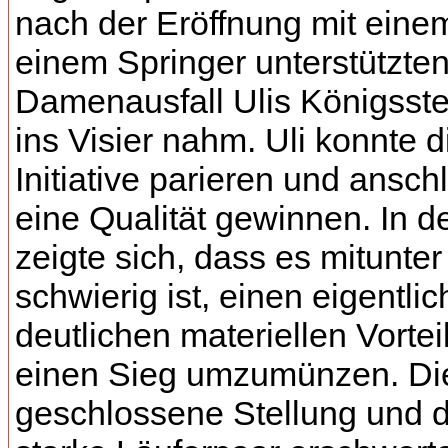
nach der Eröffnung mit eine
einem Springer unterstützte
Damenausfall Ulis Königsste
ins Visier nahm. Uli konnte 
Initiative parieren und ansc
eine Qualität gewinnen. In d
zeigte sich, dass es mitunter
schwierig ist, einen eigentlic
deutlichen materiellen Vorteil
einen Sieg umzumünzen. Di
geschlossene Stellung und 