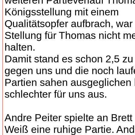
weiteren Partieverlauf Thom
Königsstellung mit einem
Qualitätsopfer aufbrach, war
Stellung für Thomas nicht m
halten.
Damit stand es schon 2,5 zu
gegen uns und die noch lau
Partien sahen ausgeglichen 
schlechter für uns aus.
Andre Peiter spielte an Brett
Weiß eine ruhige Partie. And