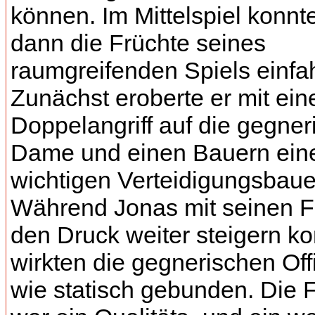
können. Im Mittelspiel konnt
dann die Früchte seines
raumgreifenden Spiels einfa
Zunächst eroberte er mit ei
Doppelangriff auf die gegner
Dame und einen Bauern ein
wichtigen Verteidigungsbaue
Während Jonas mit seinen F
den Druck weiter steigern ko
wirkten die gegnerischen Off
wie statisch gebunden. Die 