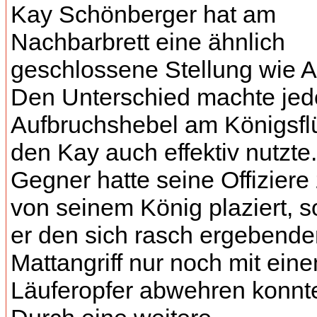
Kay Schönberger hat am
Nachbarbrett eine ähnlich
geschlossene Stellung wie A
Den Unterschied machte jed
Aufbruchshebel am Königsfl
den Kay auch effektiv nutzte
Gegner hatte seine Offiziere 
von seinem König plaziert, s
er den sich rasch ergebende
Mattangriff nur noch mit ein
Läuferopfer abwehren konnt