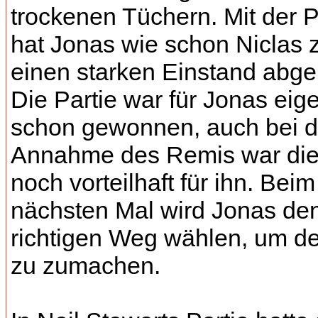
trockenen Tüchern. Mit der P
hat Jonas wie schon Niclas 
einen starken Einstand abgel
Die Partie war für Jonas eige
schon gewonnen, auch bei d
Annahme des Remis war die
noch vorteilhaft für ihn. Beim
nächsten Mal wird Jonas de
richtigen Weg wählen, um d
zu zumachen.