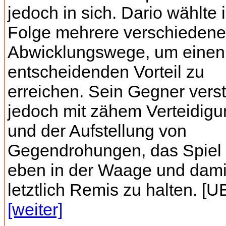
jedoch in sich. Dario wählte 
Folge mehrere verschiedene
Abwicklungswege, um einen
entscheidenden Vorteil zu
erreichen. Sein Gegner vers
jedoch mit zähem Verteidigu
und der Aufstellung von
Gegendrohungen, das Spiel
eben in der Waage und dami
letztlich Remis zu halten. [UB
[weiter]