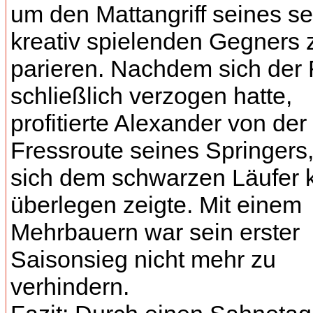
um den Mattangriff seines se
kreativ spielenden Gegners 
parieren. Nachdem sich der
schließlich verzogen hatte,
profitierte Alexander von der
Fressroute seines Springers,
sich dem schwarzen Läufer k
überlegen zeigte. Mit einem
Mehrbauern war sein erster
Saisonsieg nicht mehr zu
verhindern.