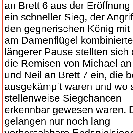
an Brett 6 aus der Eröffnung
ein schneller Sieg, der Angri
den gegnerischen König mit 
am Damenflügel kombinierte
längerer Pause stellten sich
die Remisen von Michael an 
und Neil an Brett 7 ein, die 
ausgekämpft waren und wo 
stellenweise Siegchancen
erkennbar gewesen waren.
gelangen nur noch lang
vorhersehbare Endspielsieg